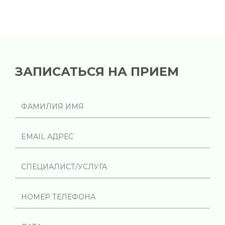
ЗАПИСАТЬСЯ НА ПРИЕМ