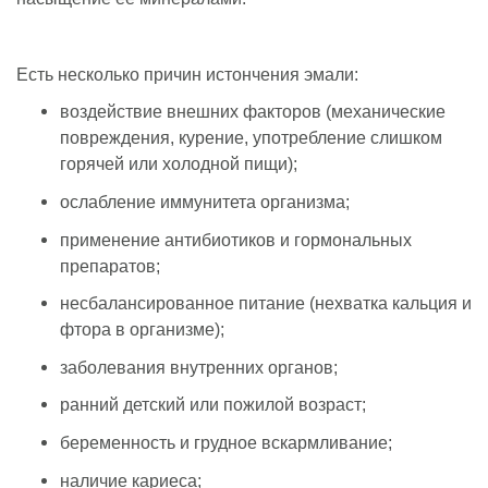
Есть несколько причин истончения эмали:
воздействие внешних факторов (механические
повреждения, курение, употребление слишком
горячей или холодной пищи);
ослабление иммунитета организма;
применение антибиотиков и гормональных
препаратов;
несбалансированное питание (нехватка кальция и
фтора в организме);
заболевания внутренних органов;
ранний детский или пожилой возраст;
беременность и грудное вскармливание;
наличие кариеса;