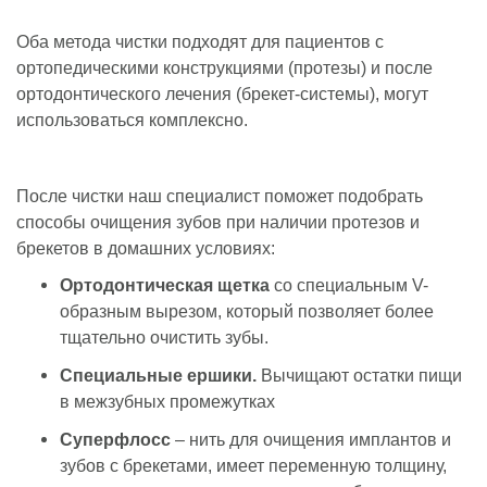
Оба метода чистки подходят для пациентов с
ортопедическими конструкциями (протезы) и после
ортодонтического лечения (брекет-системы), могут
использоваться комплексно.
После чистки наш специалист поможет подобрать
способы очищения зубов при наличии протезов и
брекетов в домашних условиях:
Ортодонтическая щетка
со специальным V-
образным вырезом, который позволяет более
тщательно очистить зубы.
Специальные ершики.
Вычищают остатки пищи
в межзубных промежутках
Суперфлосс
– нить для очищения имплантов и
зубов с брекетами, имеет переменную толщину,