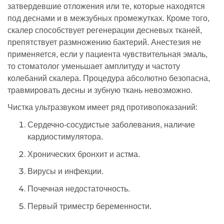
затвердевшие отложения или те, которые находятся
под деснами и в межзубных промежутках. Кроме того,
скалер способствует регенерации десневых тканей,
препятствует размножению бактерий. Анестезия не
применяется, если у пациента чувствительная эмаль,
то стоматолог уменьшает амплитуду и частоту
колебаний скалера. Процедура абсолютно безопасна,
травмировать десны и зубную ткань невозможно.
Чистка ультразвуком имеет ряд противопоказаний:
Сердечно-сосудистые заболевания, наличие
кардиостимулятора.
Хронических бронхит и астма.
Вирусы и инфекции.
Почечная недостаточность.
Первый триместр беременности.