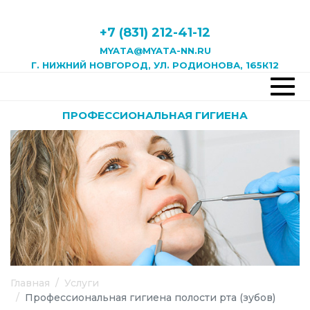
+7 (831) 212-41-12
MYATA@MYATA-NN.RU
Г. НИЖНИЙ НОВГОРОД, УЛ. РОДИОНОВА, 165К12
ПРОФЕССИОНАЛЬНАЯ ГИГИЕНА
Главная
Услуги
Профессиональная гигиена полости рта (зубов)