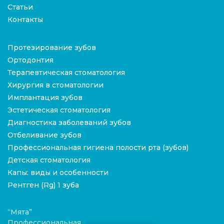
Статьи
Контакты
Протезирование зубов
Ортодонтия
Терапевтическая стоматология
Хирургия в стоматологии
Имплантация зубов
Эстетическая стоматология
Диагностика заболеваний зубов
Отбеливание зубов
Профессиональная гигиена полости рта (зубов)
Детская стоматология
Капы: виды и особенности
Рентген (Rg) 1 зуба
“Мята”
Профессиональная