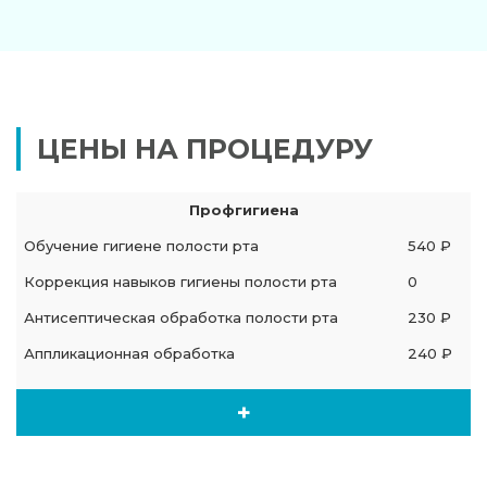
ЦЕНЫ НА ПРОЦЕДУРУ
Профгигиена
Обучение гигиене полости рта
540 ₽
Коррекция навыков гигиены полости рта
0
Антисептическая обработка полости рта
230 ₽
Аппликационная обработка
240 ₽
+