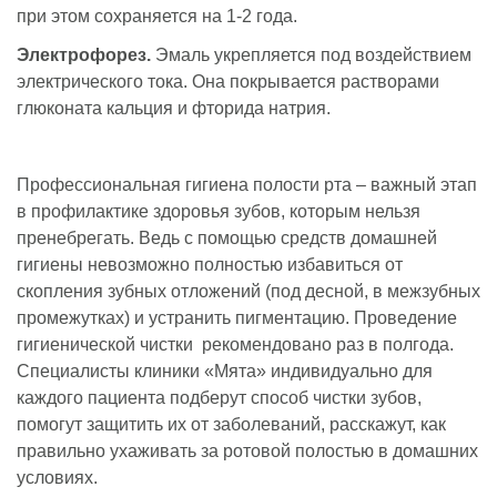
при этом сохраняется на 1-2 года.
Электрофорез.
Эмаль укрепляется под воздействием
электрического тока. Она покрывается растворами
глюконата кальция и фторида натрия.
Профессиональная гигиена полости рта – важный этап
в профилактике здоровья зубов, которым нельзя
пренебрегать. Ведь с помощью средств домашней
гигиены невозможно полностью избавиться от
скопления зубных отложений (под десной, в межзубных
промежутках) и устранить пигментацию. Проведение
гигиенической чистки рекомендовано раз в полгода.
Специалисты клиники «Мята» индивидуально для
каждого пациента подберут способ чистки зубов,
помогут защитить их от заболеваний, расскажут, как
правильно ухаживать за ротовой полостью в домашних
условиях.