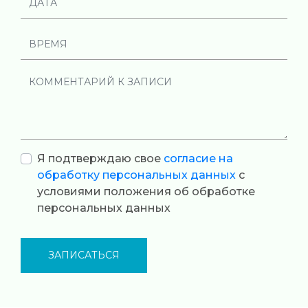
Я подтверждаю свое
согласие на
обработку персональных данных
с
условиями положения об обработке
персональных данных