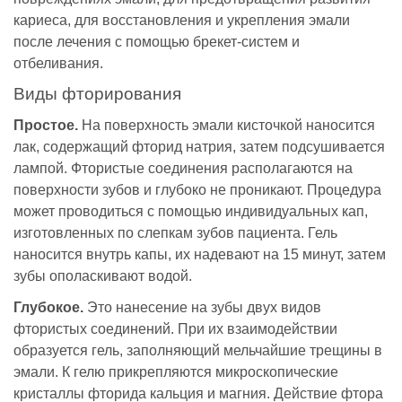
кариеса, для восстановления и укрепления эмали
после лечения с помощью брекет-систем и
отбеливания.
Виды фторирования
Простое.
На поверхность эмали кисточкой наносится
лак, содержащий фторид натрия, затем подсушивается
лампой. Фтористые соединения располагаются на
поверхности зубов и глубоко не проникают. Процедура
может проводиться с помощью индивидуальных кап,
изготовленных по слепкам зубов пациента. Гель
наносится внутрь капы, их надевают на 15 минут, затем
зубы ополаскивают водой.
Глубокое.
Это нанесение на зубы двух видов
фтористых соединений. При их взаимодействии
образуется гель, заполняющий мельчайшие трещины в
эмали. К гелю прикрепляются микроскопические
кристаллы фторида кальция и магния. Действие фтора