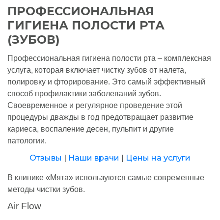
ПРОФЕССИОНАЛЬНАЯ
ГИГИЕНА ПОЛОСТИ РТА
(ЗУБОВ)
Профессиональная гигиена полости рта – комплексная
услуга, которая включает чистку зубов от налета,
полировку и фторирование. Это самый эффективный
способ профилактики заболеваний зубов.
Своевременное и регулярное проведение этой
процедуры дважды в год предотвращает развитие
кариеса, воспаление десен, пульпит и другие
патологии.
Отзывы
|
Наши врачи
|
Цены на услуги
В клинике «Мята» используются самые современные
методы чистки зубов.
Air Flow