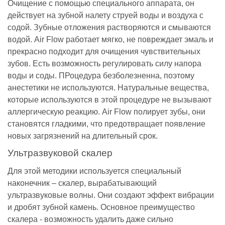
Очищение с помощью специального аппарата, он
действует на зубной налету струей воды и воздуха с
содой. Зубные отложения растворяются и смываются
водой. Air Flow работает мягко, не повреждает эмаль и
прекрасно подходит для очищения чувствительных
зубов. Есть возможность регулировать силу напора
воды и соды. ПРоцедура безболезненна, поэтому
анестетики не используются. Натуральные вещества,
которые используются в этой процедуре не вызывают
аллергическую реакцию. Air Flow полирует зубы, они
становятся гладкими, что предотвращает появление
новых загрязнений на длительный срок.
Ультразвуковой скалер
Для этой методики используется специальный
наконечник – скалер, вырабатывающий
ультразвуковые волны. Они создают эффект вибрации
и дробят зубной камень. Основное преимущество
скалера - возможность удалить даже сильно