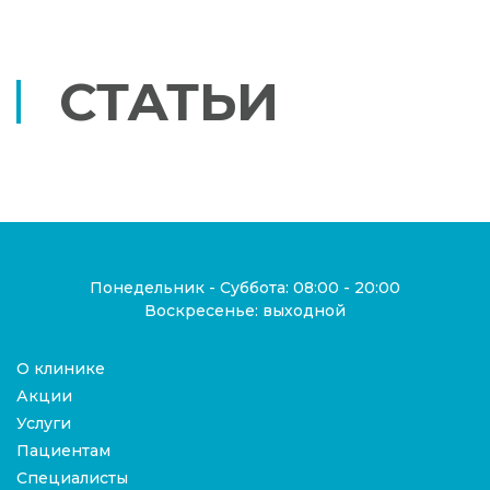
СТАТЬИ
Понедельник - Суббота: 08:00 - 20:00
Воскресенье: выходной
О клинике
Акции
Услуги
Пациентам
Специалисты