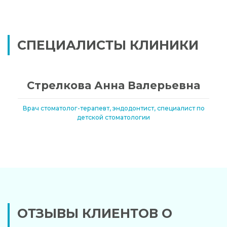
СПЕЦИАЛИСТЫ КЛИНИКИ
Стрелкова Анна Валерьевна
Врач стоматолог-терапевт, эндодонтист, специалист по
детской стоматологии
ОТЗЫВЫ КЛИЕНТОВ О