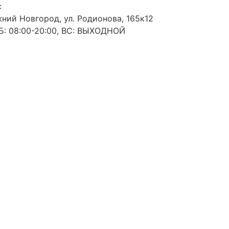
с
жний Новгород, ул. Родионова, 165к12
: 08:00-20:00, ВС: ВЫХОДНОЙ