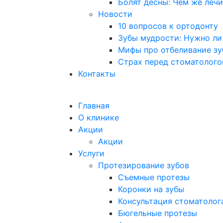
Болят десны: Чем же лечи
Новости
10 вопросов к ортодонту
Зубы мудрости: Нужно ли 
Мифы про отбеливание з
Страх перед стоматолого
Контакты
Главная
О клинике
Акции
Акции
Услуги
Протезирование зубов
Съемные протезы
Коронки на зубы
Консультация стоматолог
Бюгельные протезы