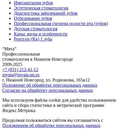
Имплантация зубов
Эстетическая стоматология
Диагностика заболеваний зубов
Отбеливание зубов
Профессиональная гигиена полости рта (зубов)
Детская стоматология
Капы: виды и особенности
Рентген (Rg) 1 зуба
“Мята”
Профессиональная
стоматология в Нижнем Новгороде
2009-2025
+7 (831) 212-41-12
myata@myata-nn.ru
г. Нижний Новгород, ул. Родионова, 165к12
Положение об обработке персональных данных
Согласие на обработку персональных данных
Мы используем файлы cookie для удобства пользованием
сайта и сбора статистики в метрической программе
Яндекс.Метрика.
Продолжая пользоваться сайтом вы соглашаетесь с
Положением об обработке персональных данных
.