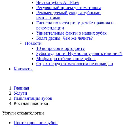
Чистка зубов Air Flow
Регулярный прием у стоматолога
Рекомендуемый уход за зубными
имплантами
Гигиена полости рта у детей: правила и
рекомендации
Удивительные факты о наших зубах ​​
Болят десны: Чем же лечить?
Новости
10 вопросов к ортодонту
Зубы мудрости: Нужно ли удалять или нет?!
Мифы про отбеливание зубов
Страх перед стоматологом не оправдан
Контакты
Главная
Услуги
Имплантация зубов
Костная пластика
Услуги стоматологии
Протезирование зубов