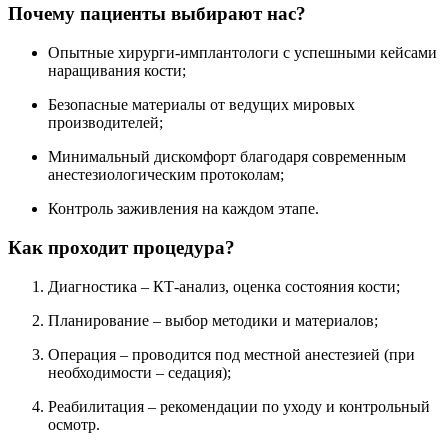
Почему пациенты выбирают нас?
Опытные хирурги-имплантологи с успешными кейсами
наращивания кости;
Безопасные материалы от ведущих мировых
производителей;
Минимальный дискомфорт благодаря современным
анестезиологическим протоколам;
Контроль заживления на каждом этапе.
Как проходит процедура?
Диагностика – КТ-анализ, оценка состояния кости;
Планирование – выбор методики и материалов;
Операция – проводится под местной анестезией (при
необходимости – седация);
Реабилитация – рекомендации по уходу и контрольный
осмотр.