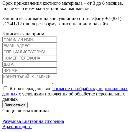
Срок приживления костного материала – от 3 до 6 месяцев,
после чего возможна установка имплантов.
Запишитесь онлайн на консультацию по телефону +7 (831)
212-41-12 или через форму записи на прием на сайте.
Записаться на прием
Я подтверждаю свое
согласие на обработку персональных
данных
с условиями положения об обработке персональных
данных
Специалисты клиники
Разумова Екатерина Игоревна
Врач-ортодонт